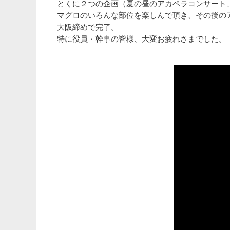
とくに２つの企画（夏の昼のアカペラコンサート
マグロのいろんな部位を楽しんで頂き、その後の
大阪締めで完了。
特に役員・幹事の皆様、大変お疲れさまでした。