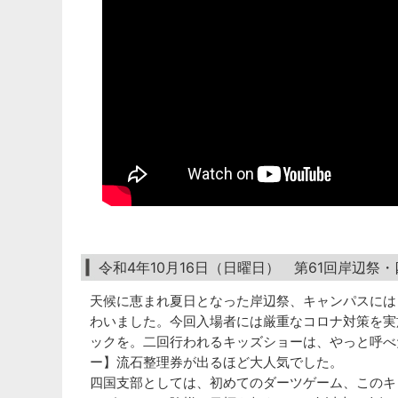
令和4年10月16日（日曜日） 第61回岸辺祭
天候に恵まれ夏日となった岸辺祭、キャンパスには
わいました。今回入場者には厳重なコロナ対策を実
ックを。二回行われるキッズショーは、やっと呼べ
ー】流石整理券が出るほど大人気でした。
四国支部としては、初めてのダーツゲーム、このキ