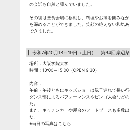
の会話も自然と弾んでいました。
その後は昼食会場に移動し、料理やお酒を囲みなが
を深めることができました。笑顔の絶えない和気あ
できました。
令和7年10月18～19日（土日） 第64回岸辺
場所：大阪学院大学
時間：10:00～15:00（OPEN 9:30）
内容：
午前・午後ともにキッズショーは親子連れで長い行
ダンス部によるパフォーマンスやビンゴ大会などの
た。
また、キッチンカーや屋台のフードブースも多数出
た。
※当日の写真はこちら