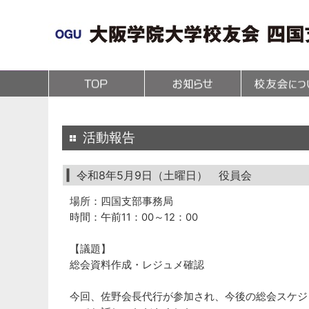
(1,295,359 - 47 - 237)
活動報告
令和8年5月9日（土曜日） 役員会
場所：四国支部事務局
時間：午前11：00～12：00
【議題】
総会資料作成・レジュメ確認
今回、佐野会長代行が参加され、今後の総会スケジ