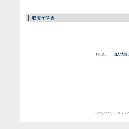
収支予算書
HOME
|
個人情報
Copyright(C)
2026
o